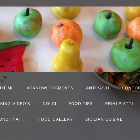
UT ME
ACKNOWLEDGMENTS
ANTIPASTI
CONTOR
KING VIDEO’S
DOLCI
FOOD TIPS
PRIMI PIATTI
ONDI PIATTI
FOOD GALLERY
SICILIAN CUISINE