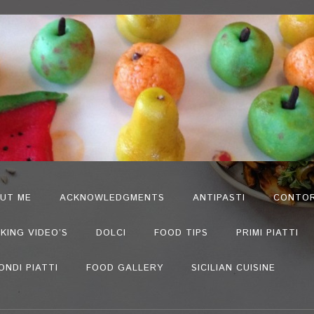
UT ME
ACKNOWLEDGMENTS
ANTIPASTI
CONTOR
KING VIDEO’S
DOLCI
FOOD TIPS
PRIMI PIATTI
ONDI PIATTI
FOOD GALLERY
SICILIAN CUISINE