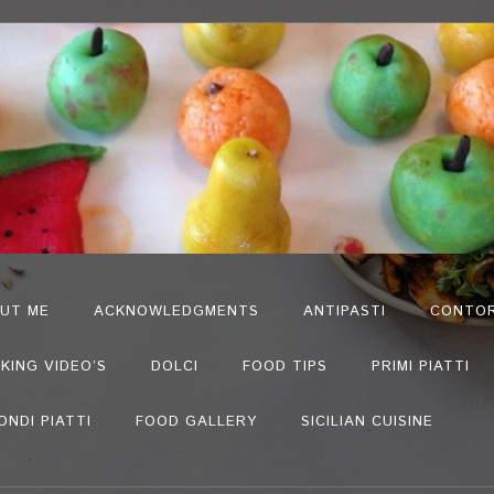
UT ME
ACKNOWLEDGMENTS
ANTIPASTI
CONTOR
KING VIDEO’S
DOLCI
FOOD TIPS
PRIMI PIATTI
ONDI PIATTI
FOOD GALLERY
SICILIAN CUISINE