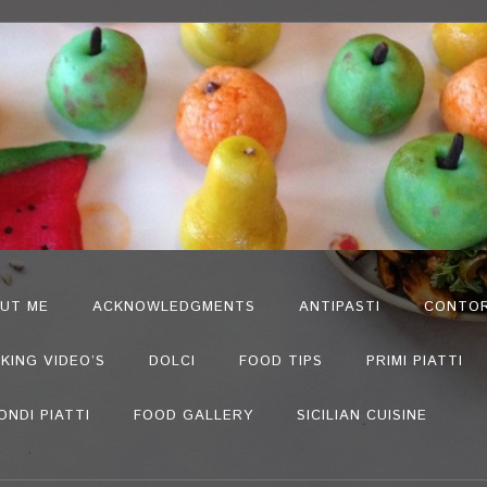
UT ME
ACKNOWLEDGMENTS
ANTIPASTI
CONTOR
KING VIDEO’S
DOLCI
FOOD TIPS
PRIMI PIATTI
ONDI PIATTI
FOOD GALLERY
SICILIAN CUISINE