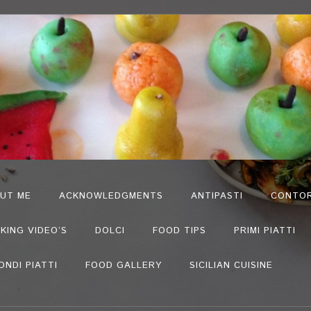
UT ME
ACKNOWLEDGMENTS
ANTIPASTI
CONTOR
KING VIDEO’S
DOLCI
FOOD TIPS
PRIMI PIATTI
ONDI PIATTI
FOOD GALLERY
SICILIAN CUISINE