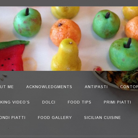
UT ME
ACKNOWLEDGMENTS
ANTIPASTI
CONTOR
KING VIDEO’S
DOLCI
FOOD TIPS
PRIMI PIATTI
ONDI PIATTI
FOOD GALLERY
SICILIAN CUISINE