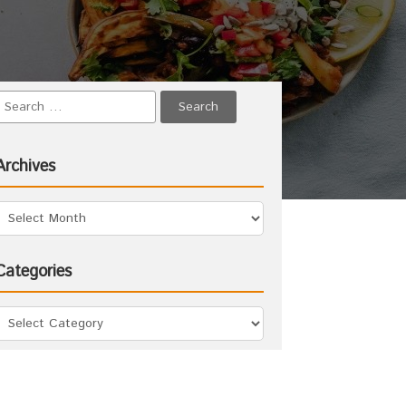
Archives
Categories