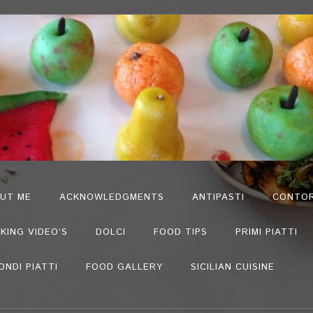
UT ME
ACKNOWLEDGMENTS
ANTIPASTI
CONTOR
KING VIDEO’S
DOLCI
FOOD TIPS
PRIMI PIATTI
ONDI PIATTI
FOOD GALLERY
SICILIAN CUISINE