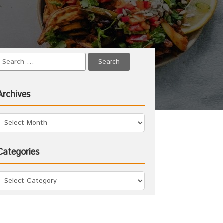
Archives
Categories