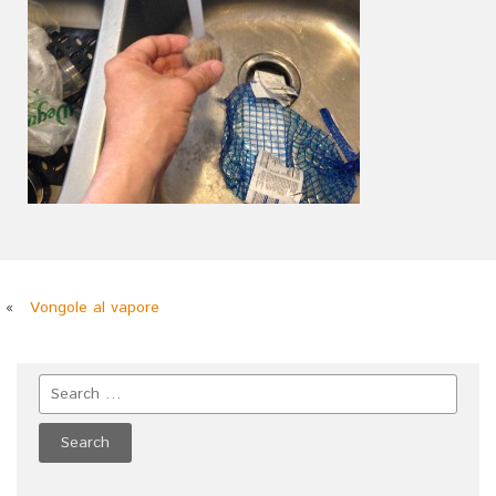
«
Vongole al vapore